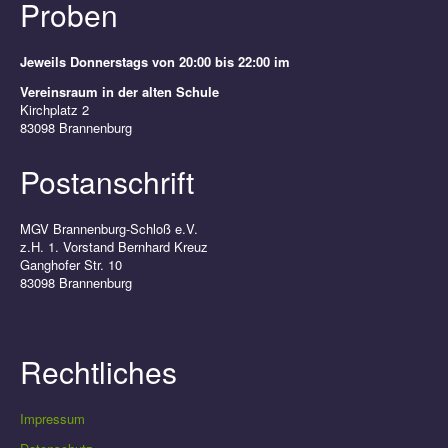
Proben
Jeweils Donnerstags von 20:00 bis 22:00 im
Vereinsraum in der alten Schule
Kirchplatz 2
83098 Brannenburg
Postanschrift
MGV Brannenburg-Schloß e.V.
z.H. 1. Vorstand Bernhard Kreuz
Ganghofer Str. 10
83098 Brannenburg
Rechtliches
Impressum